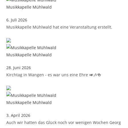
Musikkapelle Mühlwald
6. Juli 2026
Musikkapelle Mühlwald hat eine Veranstaltung erstellt.
Musikkapelle Mühlwald
28. Juni 2026
Kirchtag in Wangen - es war uns eine Ehre 🎺🎶🍻
Musikkapelle Mühlwald
3. April 2026
Auch wir hatten das Glück noch vor wenigen Wochen Georg