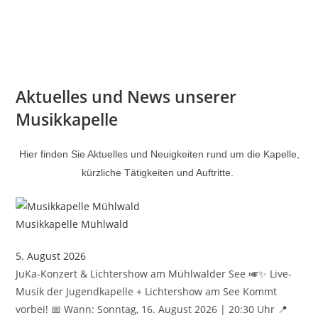
Zum
Inhalt
Aktuelles und News unserer
springen
Musikkapelle
Hier finden Sie Aktuelles und Neuigkeiten rund um die Kapelle,
kürzliche Tätigkeiten und Auftritte.
Musikkapelle Mühlwald
5. August 2026
JuKa-Konzert & Lichtershow am Mühlwalder See 🎺✨ Live-
Musik der Jugendkapelle + Lichtershow am See Kommt
vorbei! 📅 Wann: Sonntag, 16. August 2026 | 20:30 Uhr 📍