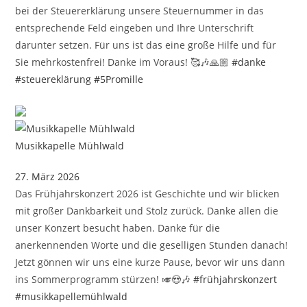
bei der Steuererklärung unsere Steuernummer in das
entsprechende Feld eingeben und Ihre Unterschrift
darunter setzen. Für uns ist das eine große Hilfe und für
Sie mehrkostenfrei! Danke im Voraus! 🥰🎶🙏🏼
#danke
#steuereklärung
#5Promille
Musikkapelle Mühlwald
27. März 2026
Das Frühjahrskonzert 2026 ist Geschichte und wir blicken
mit großer Dankbarkeit und Stolz zurück. Danke allen die
unser Konzert besucht haben. Danke für die
anerkennenden Worte und die geselligen Stunden danach!
Jetzt gönnen wir uns eine kurze Pause, bevor wir uns dann
ins Sommerprogramm stürzen! 🎺😍🎶
#frühjahrskonzert
#musikkapellemühlwald