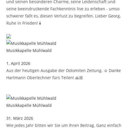
und seinen besonderen Charme, seine Leidenschaft und
seine beeindruckende Fachkenntnis live zu erleben - umso
schwerer fällt es, diesen Verlust zu begreifen. Lieber Georg,
Ruhe in Frieden! 🕯️
Musikkapelle Mühlwald
1. April 2026
Aus der heutigen Ausgabe der Dolomiten Zeitung. ☺️ Danke
Hartmann Oberlechner fürs Teilen! 🙏🏼
Musikkapelle Mühlwald
31. März 2026
Wie jedes Jahr bitten wir Sie um Ihren Beitrag. Ganz einfach